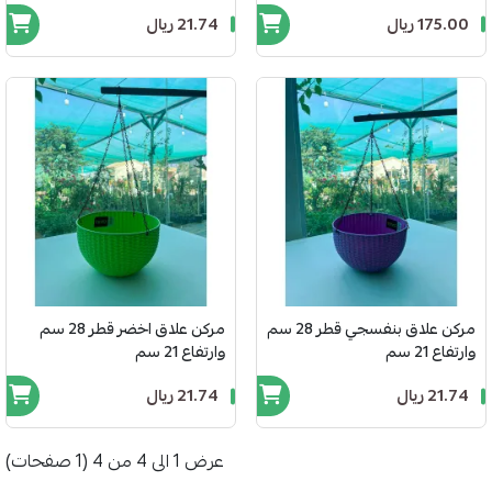
175.00 ريال
21.74 ريال
مركن علاق بنفسجي قطر 28 سم
مركن علاق اخضر قطر 28 سم
وارتفاع 21 سم
وارتفاع 21 سم
21.74 ريال
21.74 ريال
عرض 1 الى 4 من 4 (1 صفحات)