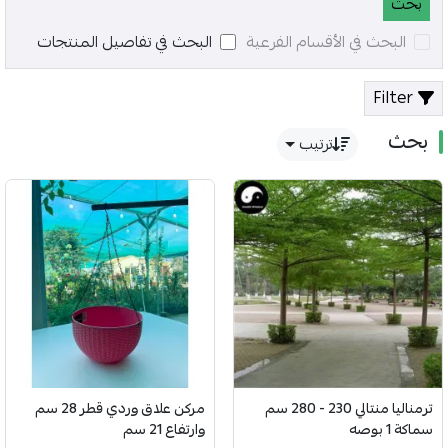
البحث في الأقسام الفرعية
البحث في تفاصيل المنتجات
Filter
بحث
ترتيب
ترمناليا منتالي 230 - 280 سم
مركن علاق وردي قطر 28 سم
سماكة 1 بوصه
وارتفاع 21 سم