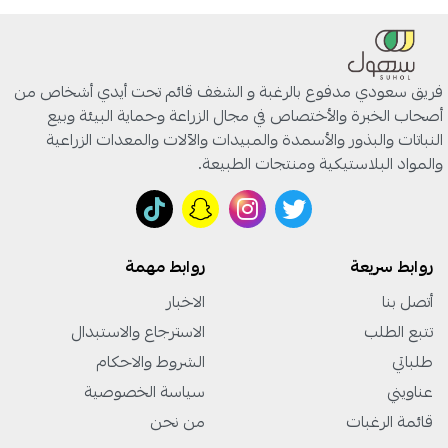
فريق سعودي مدفوع بالرغبة و الشغف قائم تحت أيدي أشخاص من
أصحاب الخبرة والأختصاص في مجال الزراعة وحماية البيئة وبيع
النباتات والبذور والأسمدة والمبيدات والآلات والمعدات الزراعية
والمواد البلاستيكية ومنتجات الطبيعة.
روابط سريعة
روابط مهمة
أتصل بنا
الاخبار
تتبع الطلب
الاسترجاع والاستبدال
طلباتي
الشروط والاحكام
عناويني
سياسة الخصوصية
قائمة الرغبات
من نحن