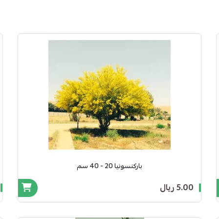
باركنسونيا 20 - 40 سم
5.00 ريال