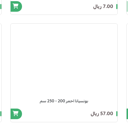
7.00 ريال
بونسيانا احمر 200 - 250 سم
57.00 ريال