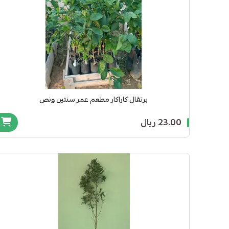
برتقال كاراكار مطعم عمر سنتين ونص
23.00 ريال