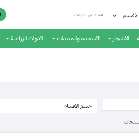
لأقسام
الأشجار
الأسمدة والمبيدات
الأدوات الزراعية
منتجات