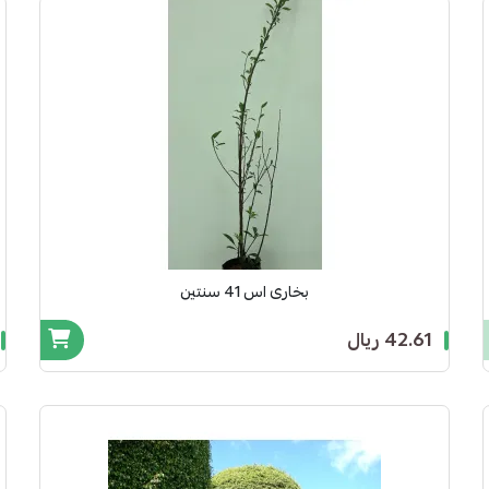
بخارى اس 41 سنتين
42.61 ريال