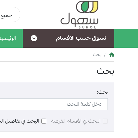
جميع ا
تسوق حسب الاقسام
الرئيسية
بحث
بحث
بحث:
البحث في الأقسام الفرعية
البحث في تفاصيل ال