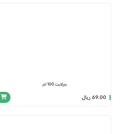
بيرلايت 100 لتر
69.00 ريال