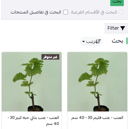
البحث في الأقسام الفرعية
البحث في تفاصيل المنتجات
Filter
بحث
ترتيب
غير متوفر
العنب - عنب فليم 30 - 40 سم
العنب - عنب بناتي حبه كبير 30 -
40 سم