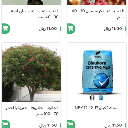
العنب - عنب كريمسون 30 - 40
العنب - عنب - عنب بناتي اصفر
سم
30 - 40 سم
11.00 ريال
11.00 ريال
سماد 1 كيلو NPK 12-12-17
الجاترفا - جاتروفا - جتروفيا احمر
70 - 100 سم
11.50 ريال
11.50 ريال