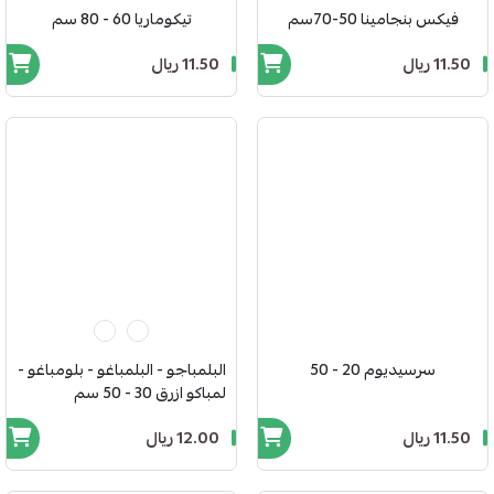
فيكس بنجامينا 50-70سم
تيكوماريا 60 - 80 سم
11.50 ريال
11.50 ريال
سرسيديوم 20 - 50
البلمباجو - البلمباغو - بلومباغو -
لمباكو ازرق 30 - 50 سم
11.50 ريال
12.00 ريال