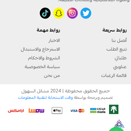
روابط سريعة
روابط مهمة
أتصل بنا
الاخبار
تتبع الطلب
الاسترجاع والاستبدال
طلباتي
الشروط والاحكام
عناويني
سياسة الخصوصية
قائمة الرغبات
من نحن
جميع الحقوق محفوظة | 2024 مشاتل السهول
تصميم وبرمجة بواسطة
وقت الاستجابة لتقنية المعلومات