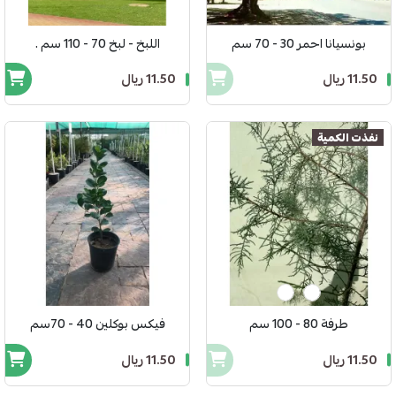
بونسيانا احمر 30 - 70 سم
اللبخ - لبخ 70 - 110 سم .
11.50 ريال
11.50 ريال
نفذت الكمية
طرفة 80 - 100 سم
فيكس بوكلين 40 - 70سم
11.50 ريال
11.50 ريال