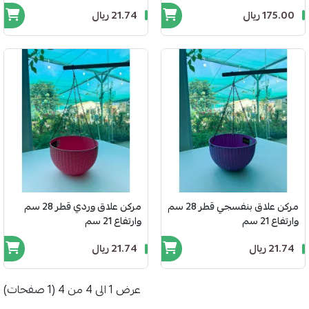
175.00 ريال
21.74 ريال
مركن علاق بنفسجي قطر 28 سم
مركن علاق وردي قطر 28 سم
وارتفاع 21 سم
وارتفاع 21 سم
21.74 ريال
21.74 ريال
عرض 1 الى 4 من 4 (1 صفحات)