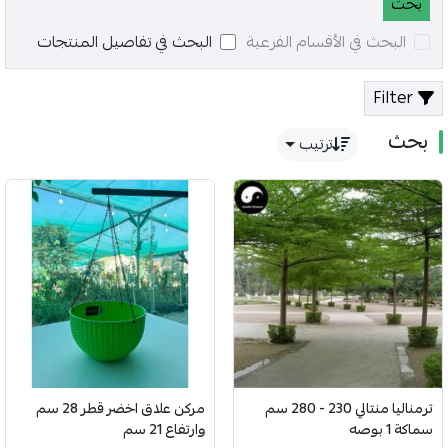
البحث في الأقسام الفرعية
البحث في تفاصيل المنتجات
Filter
بحث
ترتيب
ترمناليا منتالي 230 - 280 سم
مركن علاق اخضر قطر 28 سم
سماكة 1 بوصه
وارتفاع 21 سم