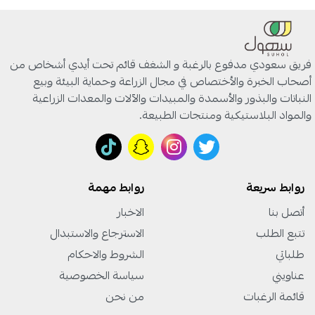
فريق سعودي مدفوع بالرغبة و الشغف قائم تحت أيدي أشخاص من
أصحاب الخبرة والأختصاص في مجال الزراعة وحماية البيئة وبيع
النباتات والبذور والأسمدة والمبيدات والآلات والمعدات الزراعية
والمواد البلاستيكية ومنتجات الطبيعة.
روابط سريعة
روابط مهمة
أتصل بنا
الاخبار
تتبع الطلب
الاسترجاع والاستبدال
طلباتي
الشروط والاحكام
عناويني
سياسة الخصوصية
قائمة الرغبات
من نحن