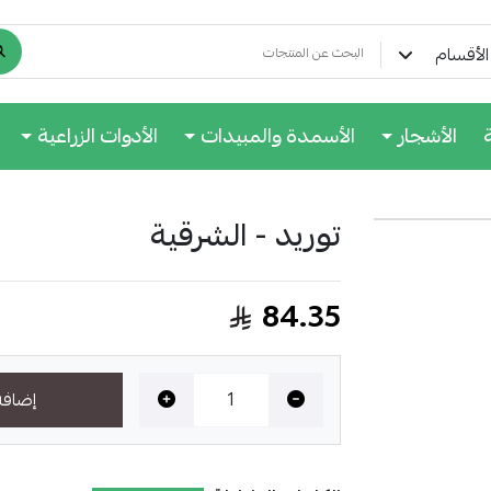
لأقسام
الأشجار
الأسمدة والمبيدات
الأدوات الزراعية
توريد - الشرقية
84.35
إضافة