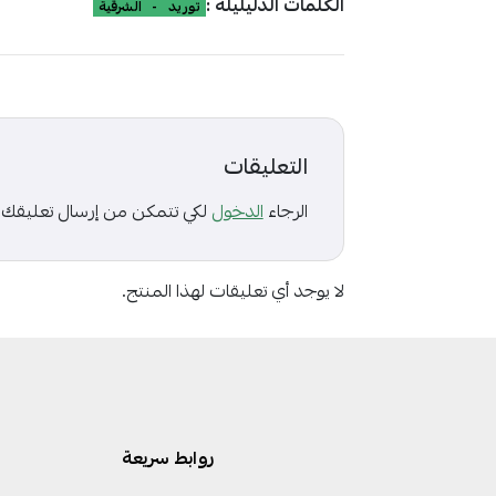
الكلمات الدليليلة :
توريد
-
الشرقية
التعليقات
الرجاء
الدخول
لكي تتمكن من إرسال تعليقك
لا يوجد أي تعليقات لهذا المنتج.
روابط سريعة