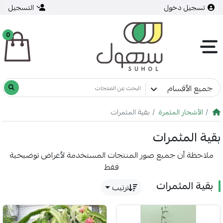
تسجيل دخول
التسجيل
0
جميع الأقسام
الأشجار المثمرة
بقية المثمرات
بقية المثمرات
ملاحظة أن جميع صور المنتجات المستخدمة لأغراض توضيحية
فقط
بقية المثمرات
ترتيب