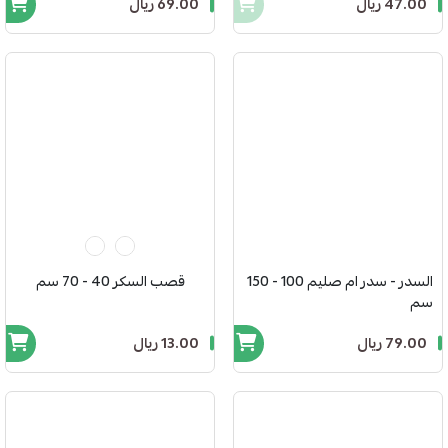
47.00 ريال
69.00 ريال
السدر - سدر ام صليم 100 - 150
قصب السكر 40 - 70 سم
سم
79.00 ريال
13.00 ريال