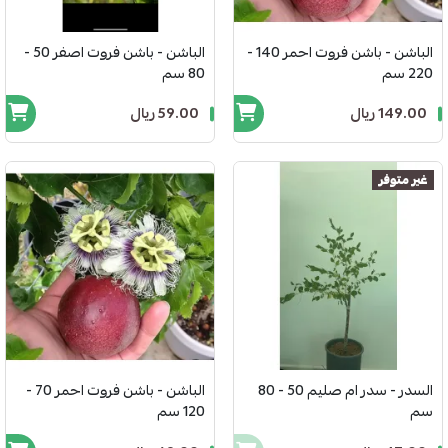
الباشن - باشن فروت احمر 140 -
الباشن - باشن فروت اصفر 50 -
220 سم
80 سم
149.00 ريال
59.00 ريال
غير متوفر
السدر - سدر ام صليم 50 - 80
الباشن - باشن فروت احمر 70 -
سم
120 سم