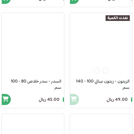
نفذت الكمية
الزيتون - زيتون نيبالي 100 - 140
السدر - سدر خلاص 80 - 100
سم
سم
49.00 ريال
45.00 ريال