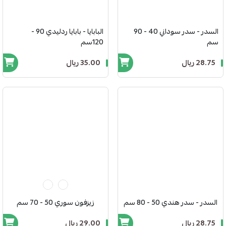
السدر - سدر سوداني 40 - 90
البابايا - بابايا ردليدي 90 -
سم
120سم
28.75 ريال
35.00 ريال
السدر - سدر هندي 50 - 80 سم
زيزفون سوري 50 - 70 سم
28.75 ريال
29.00 ريال