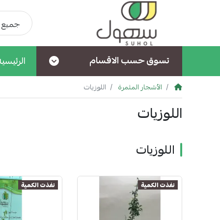
جميع ا
تسوق حسب الاقسام
الرئيسية
الأشجار المثمرة
اللوزيات
اللوزيات
اللوزيات
نفذت الكمية
نفذت الكمية