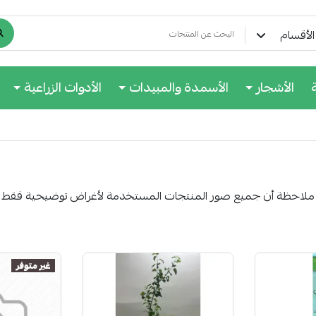
لأقسام
الأشجار
الأسمدة والمبيدات
الأدوات الزراعية
ملاحظة أن جميع صور المنتجات المستخدمة لأغراض توضيحية فقط
غير متوفر